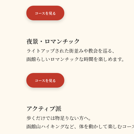
コースを見る
夜景・ロマンチック
ライトアップされた街並みや教会を巡る、
函館らしいロマンチックな時間を楽しめます。
コースを見る
アクティブ派
歩くだけでは物足りない方へ。
函館山ハイキングなど、体を動かして楽しむコー