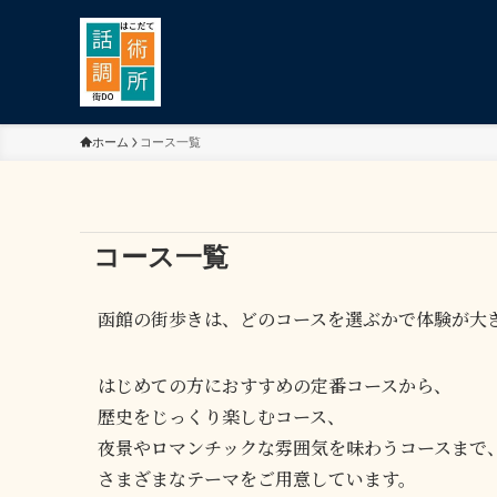
ホーム
コース一覧
コース一覧
函館の街歩きは、どのコースを選ぶかで体験が大
はじめての方におすすめの定番コースから、
歴史をじっくり楽しむコース、
夜景やロマンチックな雰囲気を味わうコースまで
さまざまなテーマをご用意しています。