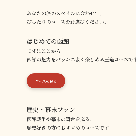
あなたの旅のスタイルに合わせて、
ぴったりのコースをお選びください。
はじめての函館
まずはここから。
函館の魅力をバランスよく楽しめる王道コースで
コースを見る
歴史・幕末ファン
函館戦争や幕末の舞台を巡る、
歴史好きの方におすすめのコースです。