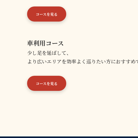
コースを見る
車利用コース
少し足を延ばして、
より広いエリアを効率よく巡りたい方におすすめ
コースを見る