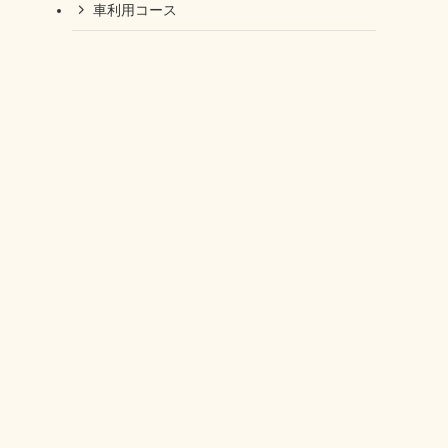
車利用コース