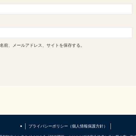
名前、メールアドレス、サイトを保存する。
プライバシーポリシー（個人情報保護方針）