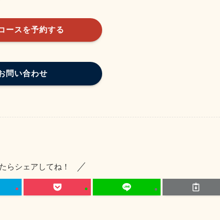
コースを予約する
お問い合わせ
たらシェアしてね！