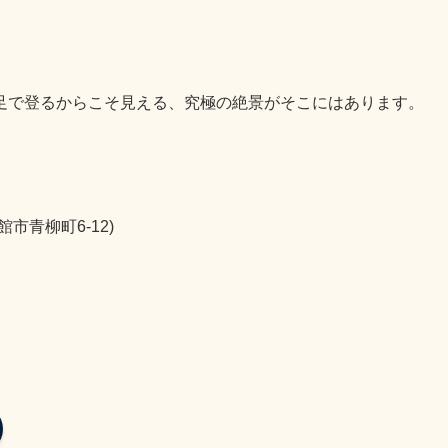
足で登るからこそ見える、究極の絶景がそこにはあります。
市青柳町6-12)