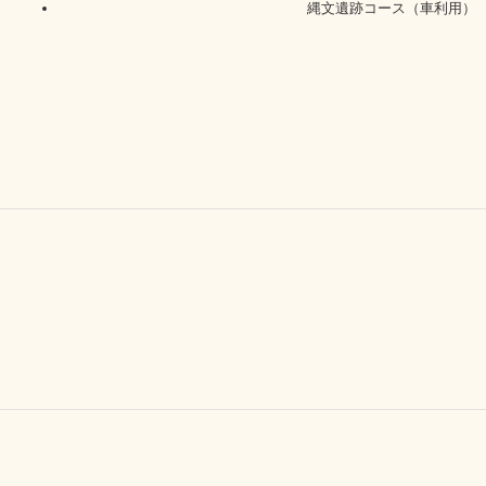
縄文遺跡コース（車利用）