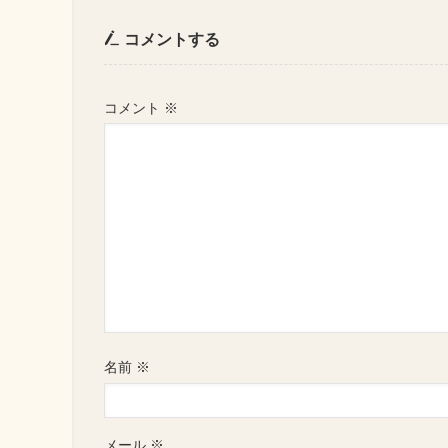
コメントする
コメント
※
名前
※
メール
※