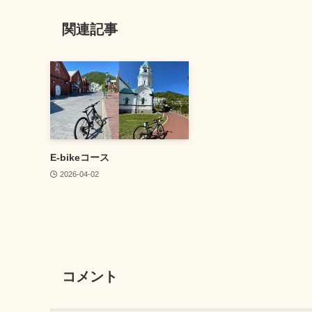
関連記事
E-bikeコース
2026-04-02
コメント