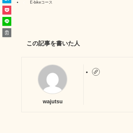
E-bikeコース
この記事を書いた人
wajutsu