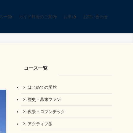
ス一覧
ガイド料金のご案内
お申込
お問い合わせ
コース一覧
はじめての函館
歴史・幕末ファン
夜景・ロマンチック
アクティブ派