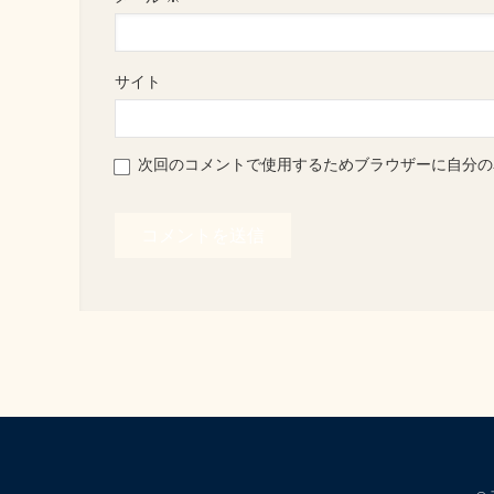
サイト
次回のコメントで使用するためブラウザーに自分の