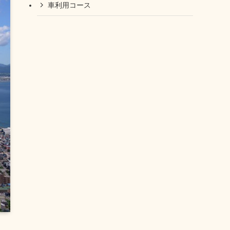
車利用コース